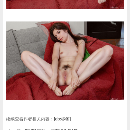
继续查看作者相关内容：
[db:标签]