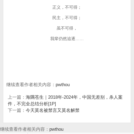
正义，不可得；
民主，不可得；
虽不可得，
我辈仍然追逐……
继续查看作者相关内容：
pwthou
上一篇：
海隅苍生｜2018年-2024年，中国无差别，杀人案
件，不完全总结分析[1P]
下一篇：
今天莫名被禁言又莫名解禁
继续查看作者相关内容：
pwthou