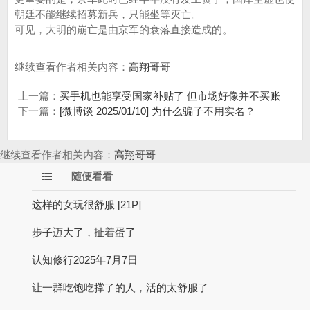
朝廷不能继续招募新兵，只能坐等灭亡。
可见，大明的崩亡是由京军的衰落直接造成的。
继续查看作者相关内容：
高翔哥哥
上一篇：
买手机也能享受国家补贴了 但市场好像并不买账
下一篇：
[微博谈 2025/01/10] 为什么骗子不用实名？
继续查看作者相关内容：
高翔哥哥
随便看看
这样的女玩很舒服 [21P]
步子迈大了，扯着蛋了
认知修行2025年7月7日
让一群吃饱吃撑了的人，活的太舒服了