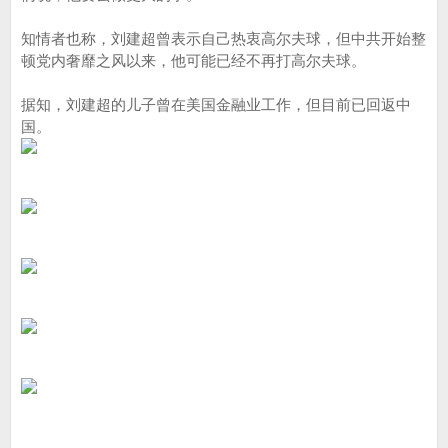
知情者也称，刘建超曾表示自己热衷高尔夫球，但中共开始整
顿党内奢靡之风以来，他可能已经不再打高尔夫球。
据知，刘建超的儿子曾在美国金融业工作，但目前已回返中
国。