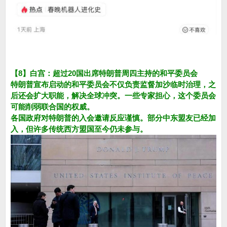
【8】白宫：超过20国出席特朗普周四主持的和平委员会
特朗普宣布启动的和平委员会不仅负责监督加沙临时治理，之
后还会扩大职能，解决全球冲突。一些专家担心，这个委员会
可能削弱联合国的权威。
各国政府对特朗普的入会邀请反应谨慎。部分中东盟友已经加
入，但许多传统西方盟国至今仍未参与。