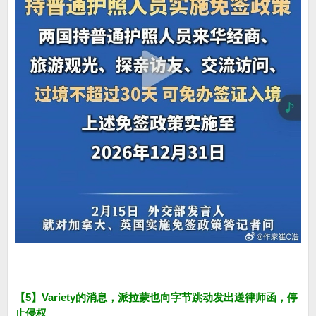
【5】Variety的消息，派拉蒙也向字节跳动发出送律师函，停
止侵权