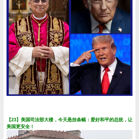
【23】美国司法部大楼，今天悬挂条幅：爱好和平的总统，让
美国更安全！