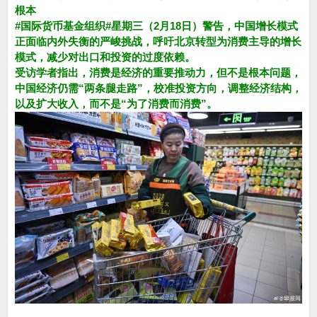
根本
#国际货币基金组织#星期三（2月18日）警告，中国增长模式
正面临内外失衡的严峻挑战，呼吁北京转型为消费主导的增长
模式，减少对出口和投资的过度依赖。
受访学者指出，消费是经济的重要推动力，但不是根本问题，
中国经济仍需“两条腿走路”，校准投资方向，调整经济结构，
以及扩大收入，而不是“为了消费而消费”。