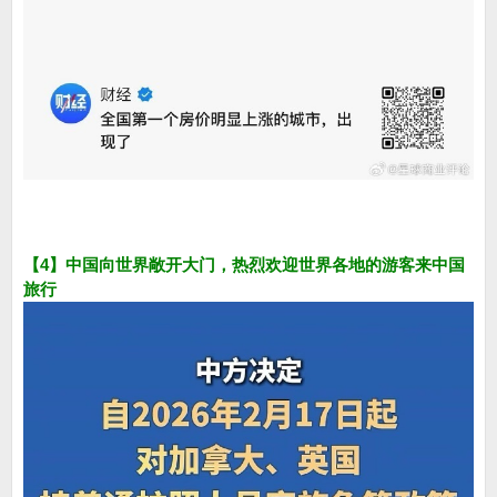
【4】中国向世界敞开大门，热烈欢迎世界各地的游客来中国
旅行