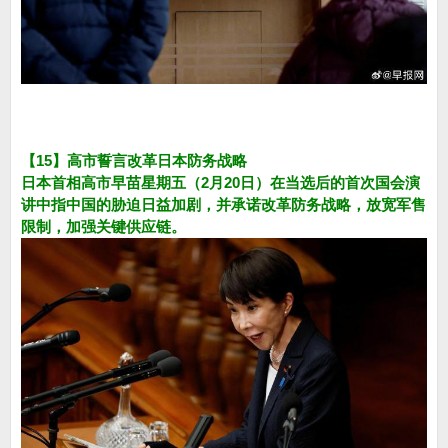
【15】高市誓言改革日本防务战略
日本首相高市早苗星期五（2月20日）在当选后的首次国会演
讲中指中国的胁迫日益加剧，并承诺改革防务战略，放宽军售
限制，加强关键供应链。