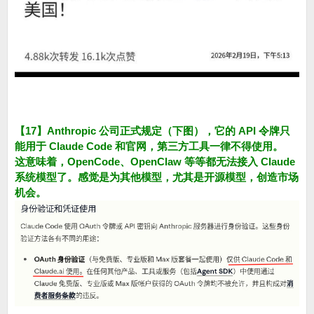
【17】Anthropic 公司正式规定（下图），它的 API 令牌只
能用于 Claude Code 和官网，第三方工具一律不得使用。
这意味着，OpenCode、OpenClaw 等等都无法接入 Claude
系统模型了。感觉是为其他模型，尤其是开源模型，创造市场
机会。