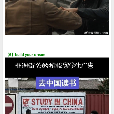
【6】build your dream