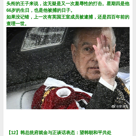
头衔的王子来说，这无疑是又一次羞辱性的打击。星期四是他
66岁的生日，也是他被捕的日子。
如果没记错，上一次有英国王室成员被逮捕，还是四百年前的
查理一世。
【12】韩总统府就金与正谈话表态：望韩朝和平共处