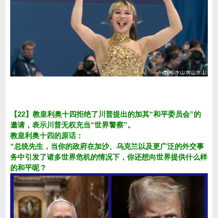
【22】教皇利奥十四拒绝了川普提出的加其“和平委员会”的
邀请，表示川普无权充当“世界警察”。
教皇利奥十四的原话：
“总统先生，当你的政府在加沙、乌克兰以及更广泛的外交事
务中引发了诸多世界危机的情况下，你还想向世界提供什么样
的和平呢？