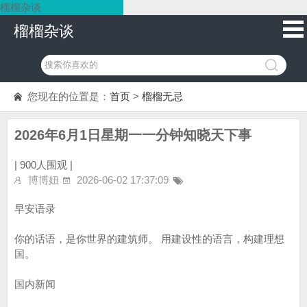
榴榴杂谈
榴榴杂谈
您现在的位置是：
首页
>
榴榴无忌
2026年6月1日星期一一分钟知晓天下事
|
900人围观 |
博博妞
2026-06-02 17:37:09
早安语录
你的话语，是你世界的建筑师。 用建设性的语言，构建理想
国。
国内新闻