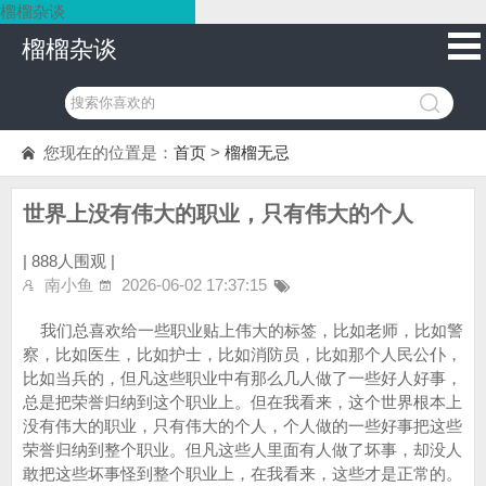
榴榴杂谈
榴榴杂谈
您现在的位置是：
首页
>
榴榴无忌
世界上没有伟大的职业，只有伟大的个人
|
888人围观 |
南小鱼
2026-06-02 17:37:15
我们总喜欢给一些职业贴上伟大的标签，比如老师，比如警
察，比如医生，比如护士，比如消防员，比如那个人民公仆，
比如当兵的，但凡这些职业中有那么几人做了一些好人好事，
总是把荣誉归纳到这个职业上。但在我看来，这个世界根本上
没有伟大的职业，只有伟大的个人，个人做的一些好事把这些
荣誉归纳到整个职业。但凡这些人里面有人做了坏事，却没人
敢把这些坏事怪到整个职业上，在我看来，这些才是正常的。