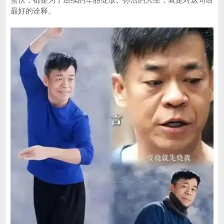
最好的诠释。